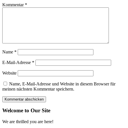
Kommentar
*
Name
*
E-Mail-Adresse
*
Website
Name, E-Mail-Adresse und Website in diesem Browser für
meinen nächsten Kommentar speichern.
Welcome to Our Site
We are thrilled you are here!