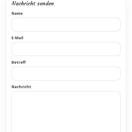
Nachricht senden
Name
E-Mail
Betreff
Nachricht