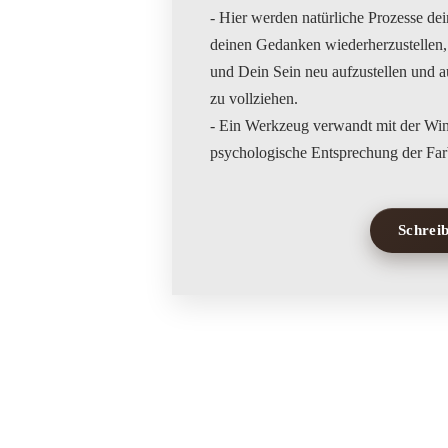
- Hier werden natürliche Prozesse de
deinen Gedanken wiederherzustellen,
und Dein Sein neu aufzustellen und
zu vollziehen.
- Ein Werkzeug verwandt mit der Win
Schreib