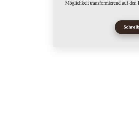
Schreib