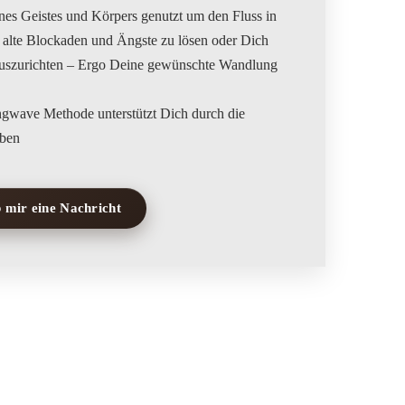
ines Geistes und Körpers genutzt um den Fluss in
 alte Blockaden und Ängste zu lösen oder Dich
 auszurichten – Ergo Deine gewünschte Wandlung
gwave Methode unterstützt Dich durch die
 mir eine Nachricht