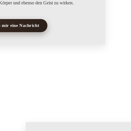
 mir eine Nachricht