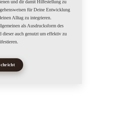
dienen und dir damit Hilfestellung zu
angehensweisen für Deine Entwicklung
einen Alltag zu integrieren.
llgemeinen als Ausdrucksform des
 dieser auch genutzt um effektiv zu
achricht